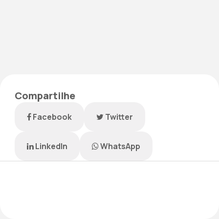
Compartilhe
Facebook
Twitter
LinkedIn
WhatsApp