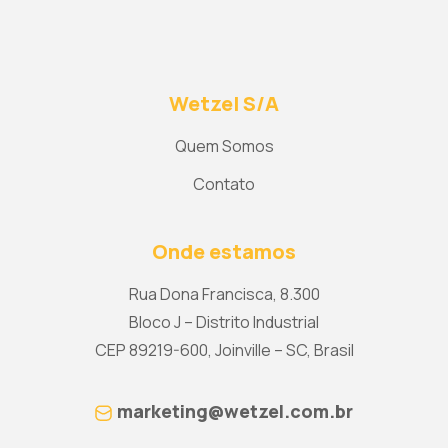
Wetzel S/A
Quem Somos
Contato
Onde estamos
Rua Dona Francisca, 8.300
Bloco J – Distrito Industrial
CEP 89219-600, Joinville – SC, Brasil
marketing@wetzel.com.br