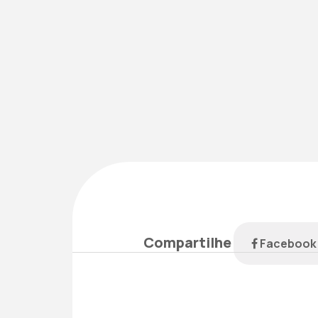
Compartilhe
Faceboo