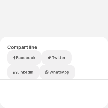
Compartilhe
Facebook
Twitter
LinkedIn
WhatsApp