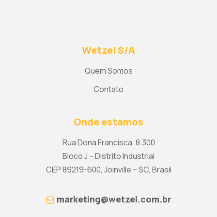
Wetzel S/A
Quem Somos
Contato
Onde estamos
Rua Dona Francisca, 8.300
Bloco J – Distrito Industrial
CEP 89219-600, Joinville – SC, Brasil
marketing@wetzel.com.br