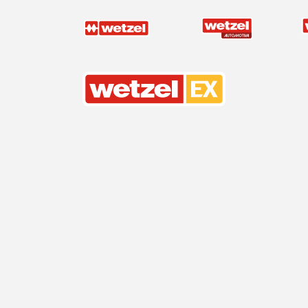
Wetzel EX