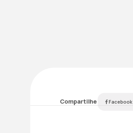
Compartilhe
Faceboo