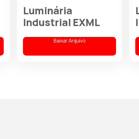
Luminária
Industrial EXML
Baixar Arquivo