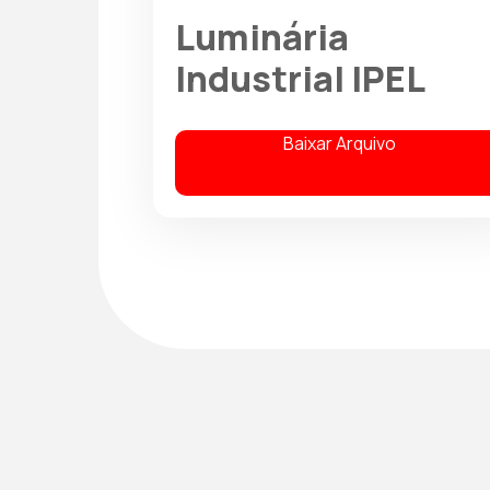
Luminária
Industrial IPEL
Baixar Arquivo