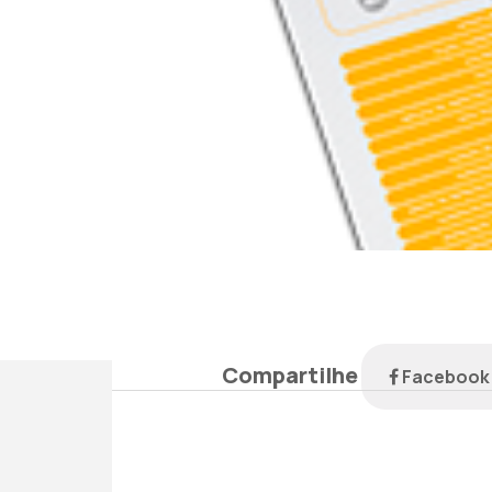
Compartilhe
Faceboo