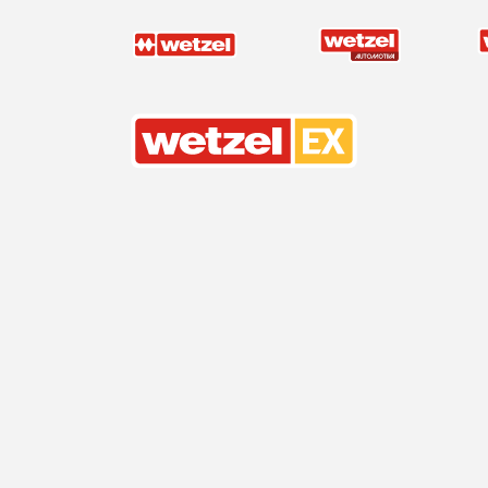
Wetzel EX