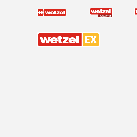
Wetzel EX