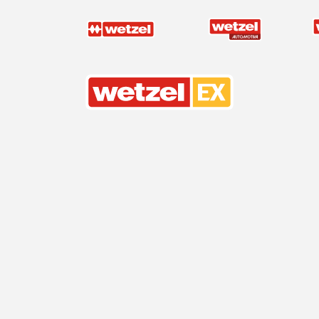
Wetzel EX